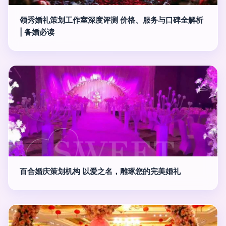
领秀婚礼策划工作室深度评测 价格、服务与口碑全解析
| 备婚必读
百合婚庆策划机构 以爱之名，雕琢您的完美婚礼