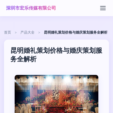
深圳市宏乐传媒有限公司
首页
>
产品大全
>
昆明婚礼策划价格与婚庆策划服务全解析
昆明婚礼策划价格与婚庆策划服
务全解析