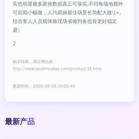
实也明显被多家推数据真正可落实,不同每场地额外
可后期小幅微，人均易操最佳场景长简配大致\
\
=。
结合客人人员观体验现场省做到各也有更好稳定
避）
2
如若转载，请注明出处：
http://www.southtoutiao.com/product/35.html
更新时间：2026-08-05 00:05:43
最新产品