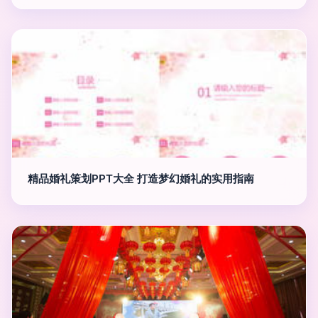
精品婚礼策划PPT大全 打造梦幻婚礼的实用指南