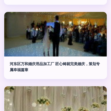
河东区万和婚庆用品加工厂 匠心铸就完美婚庆，策划专
属幸福篇章