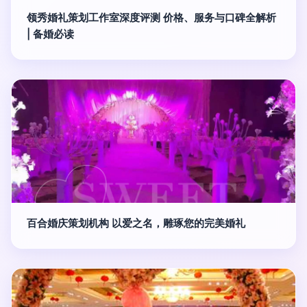
领秀婚礼策划工作室深度评测 价格、服务与口碑全解析
| 备婚必读
百合婚庆策划机构 以爱之名，雕琢您的完美婚礼