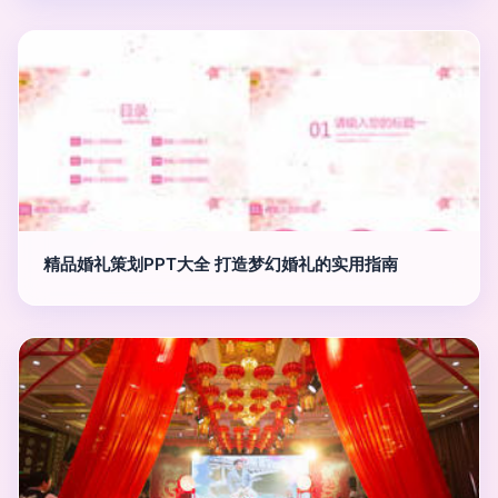
精品婚礼策划PPT大全 打造梦幻婚礼的实用指南