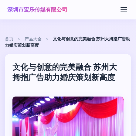
深圳市宏乐传媒有限公司
首页
>
产品大全
>
文化与创意的完美融合 苏州大拇指广告助
力婚庆策划新高度
文化与创意的完美融合 苏州大
拇指广告助力婚庆策划新高度