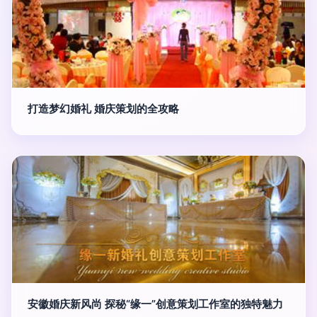
打造梦幻婚礼 婚庆策划的全攻略
安徽婚庆新风尚 探秘“缘一”创意策划工作室的独特魅力